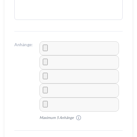
Anhänge:
Maximum 5 Anhänge