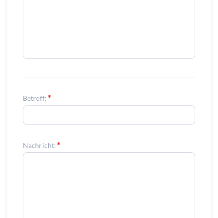
Betreff:
Nachricht: